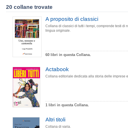
20 collane trovate
A proposito di classici
Collana di classici di tutti i tempi, comprende testi di n
lingua originale.
60 libri in questa Collana.
Actabook
Collana editoriale dedicata alla storia delle imprese ec
1 libri in questa Collana.
Altri titoli
Collana di varia.