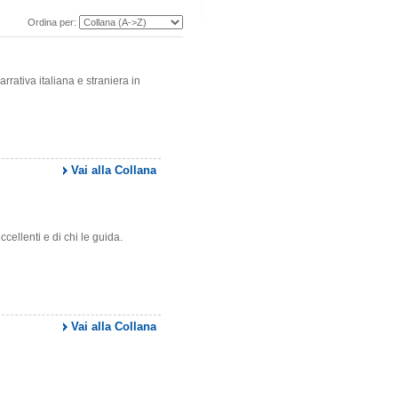
Ordina per:
arrativa italiana e straniera in
Vai alla Collana
cellenti e di chi le guida.
Vai alla Collana